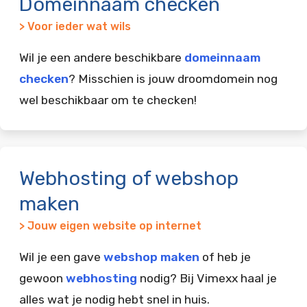
Domeinnaam checken
> Voor ieder wat wils
Wil je een andere beschikbare
domeinnaam
checken
? Misschien is jouw droomdomein nog
wel beschikbaar om te checken!
Webhosting of webshop
maken
> Jouw eigen website op internet
Wil je een gave
webshop maken
of heb je
gewoon
webhosting
nodig? Bij Vimexx haal je
alles wat je nodig hebt snel in huis.