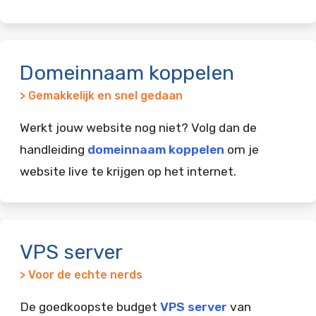
Domeinnaam koppelen
> Gemakkelijk en snel gedaan
Werkt jouw website nog niet? Volg dan de
handleiding
domeinnaam koppelen
om je
website live te krijgen op het internet.
VPS server
> Voor de echte nerds
De goedkoopste budget
VPS server
van