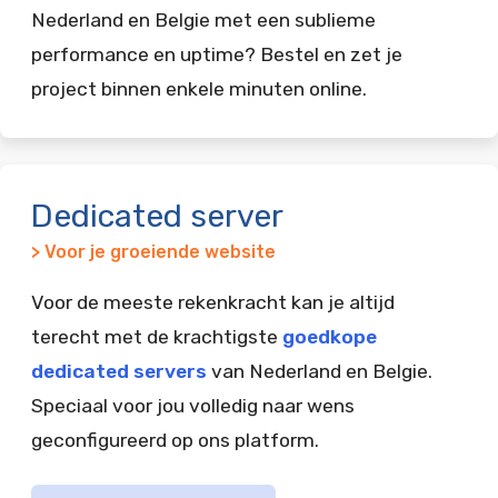
Nederland en Belgie met een sublieme
performance en uptime? Bestel en zet je
project binnen enkele minuten online.
Dedicated server
> Voor je groeiende website
Voor de meeste rekenkracht kan je altijd
terecht met de krachtigste
goedkope
dedicated servers
van Nederland en Belgie.
Speciaal voor jou volledig naar wens
geconfigureerd op ons platform.