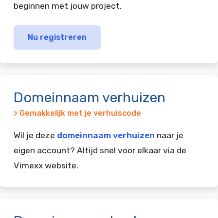
beginnen met jouw project.
Nu registreren
Domeinnaam verhuizen
> Gemakkelijk met je verhuiscode
Wil je deze
domeinnaam verhuizen
naar je
eigen account? Altijd snel voor elkaar via de
Vimexx website.